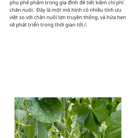
phụ phế phẩm trong gia đình để tiết kiệm chi phí
chăn nuôi. Đây là một mô hình có nhiều tính ưu
việt so với chăn nuôi lợn truyền thống, và hứa hẹn
sẽ phát triển trong thời gian tới./.