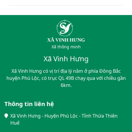
XÃ VINH HƯNG
Xã thông minh
Xã Vinh Hưng
Xã Vinh Hưng có vị trí địa lý nằm ở phía Đông Bắc
huyện Phú Lộc, có trục QL 49B chạy qua với chiều gần
6km.
Thông tin liên hệ
Xã Vinh Hưng - Huyện Phú Lộc - Tỉnh Thừa Thiên
Huế