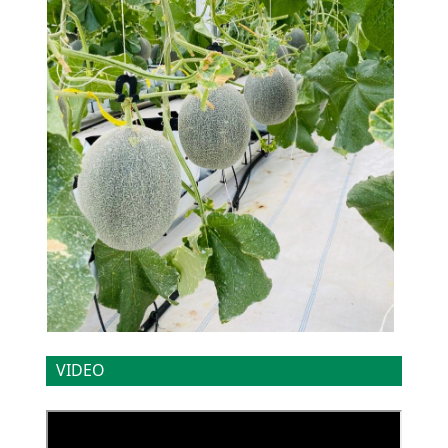
VIDEO