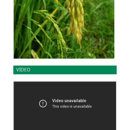
VIDEO