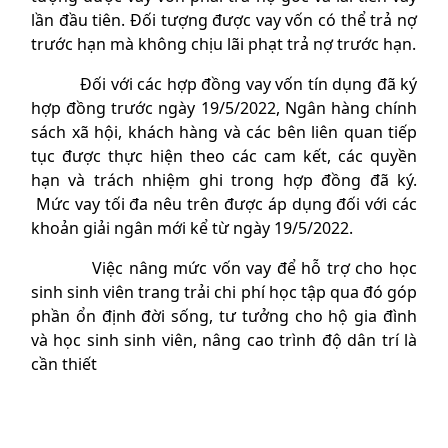
lần đầu tiên. Đối tượng được vay vốn có thể trả nợ
trước hạn mà không chịu lãi phạt trả nợ trước hạn.
Đối với các hợp đồng vay vốn tín dụng đã ký
hợp đồng trước ngày 19/5/2022, Ngân hàng chính
sách xã hội, khách hàng và các bên liên quan tiếp
tục được thực hiện theo các cam kết, các quyền
hạn và trách nhiệm ghi trong hợp đồng đã ký.
Mức vay tối đa nêu trên được áp dụng đối với các
khoản giải ngân mới kể từ ngày 19/5/2022.
Việc nâng mức vốn vay để hỗ trợ cho học
sinh sinh viên trang trải chi phí học tập qua đó góp
phần ổn định đời sống, tư tưởng cho hộ gia đình
và học sinh sinh viên, nâng cao trình độ dân trí là
cần thiết