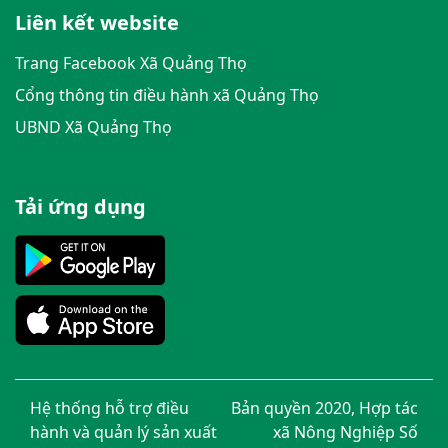
Liên kết website
Trang Facebook Xã Quảng Thọ
Cổng thông tin điều hành xã Quảng Thọ
UBND Xã Quảng Thọ
Tải ứng dụng
Hệ thống hỗ trợ điều
Bản quyền 2020, Hợp tác
hành và quản lý sản xuất
xã Nông Nghiệp Số