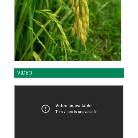
VIDEO