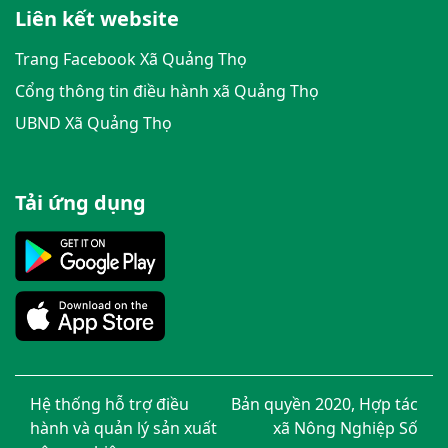
Liên kết website
Trang Facebook Xã Quảng Thọ
Cổng thông tin điều hành xã Quảng Thọ
UBND Xã Quảng Thọ
Tải ứng dụng
Hệ thống hỗ trợ điều
Bản quyền 2020, Hợp tác
hành và quản lý sản xuất
xã Nông Nghiệp Số