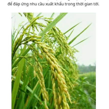
để đáp ứng nhu cầu xuất khẩu trong thời gian tới.